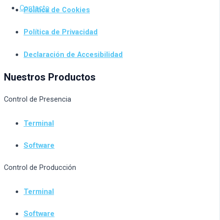
Contacto
Política de Cookies
Política de Privacidad
Declaración de Accesibilidad
Nuestros Productos
Control de Presencia
Terminal
Software
Control de Producción
Terminal
Software