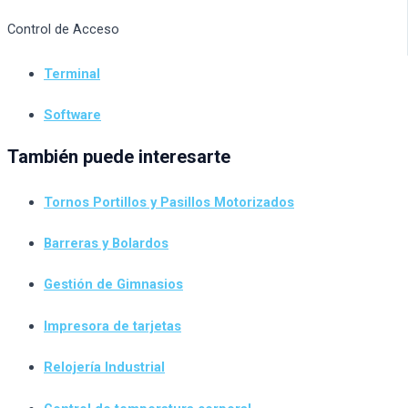
Control de Acceso
Terminal
Software
También puede interesarte
Tornos Portillos y Pasillos Motorizados
Barreras y Bolardos
Gestión de Gimnasios
Impresora de tarjetas
Relojería Industrial