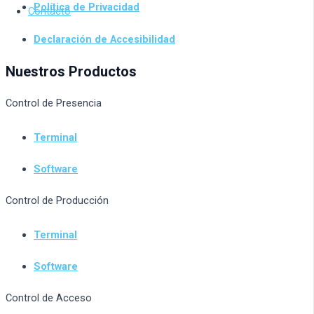
Política de Privacidad
Contacto
Declaración de Accesibilidad
Nuestros Productos
Control de Presencia
Terminal
Software
Control de Producción
Terminal
Software
Control de Acceso