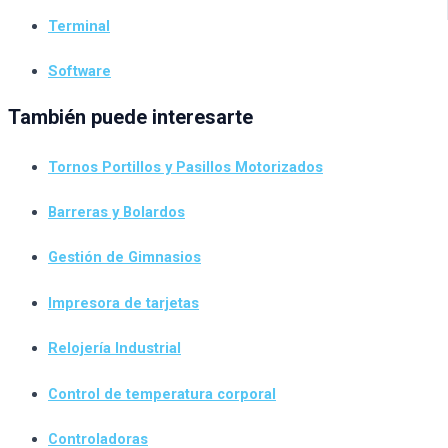
Terminal
Software
También puede interesarte
Tornos Portillos y Pasillos Motorizados
Barreras y Bolardos
Gestión de Gimnasios
Impresora de tarjetas
Relojería Industrial
Control de temperatura corporal
Controladoras