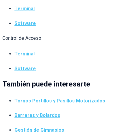
Terminal
Software
Control de Acceso
Terminal
Software
También puede interesarte
Tornos Portillos y Pasillos Motorizados
Barreras y Bolardos
Gestión de Gimnasios