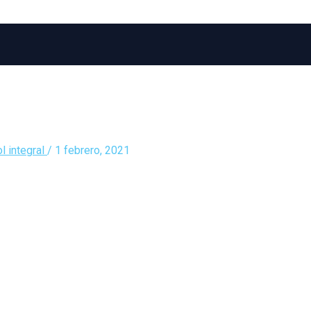
l integral
/
1 febrero, 2021