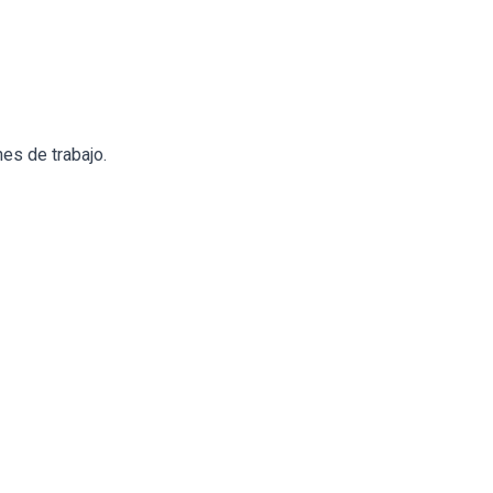
es de trabajo.