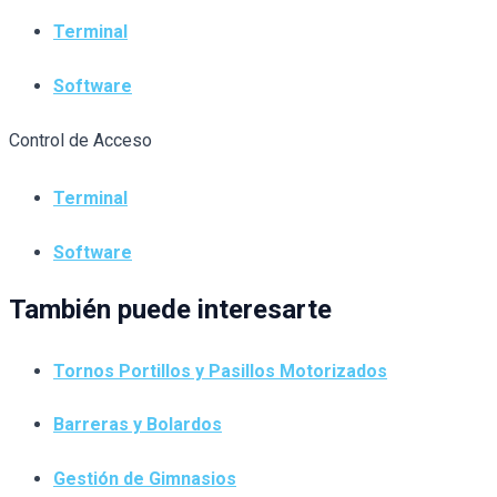
Terminal
Software
Control de Acceso
Terminal
Software
También puede interesarte
Tornos Portillos y Pasillos Motorizados
Barreras y Bolardos
Gestión de Gimnasios