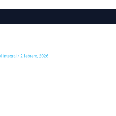
l integral
/
2 febrero, 2026