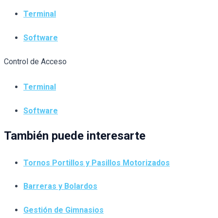
Terminal
Software
Control de Acceso
Terminal
Software
También puede interesarte
Tornos Portillos y Pasillos Motorizados
Barreras y Bolardos
Gestión de Gimnasios