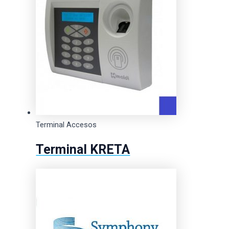
Terminal Accesos
Terminal KRETA