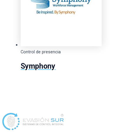
Control de presencia
Symphony