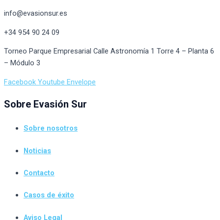
info@evasionsur.es
+34 954 90 24 09
Torneo Parque Empresarial Calle Astronomía 1 Torre 4 – Planta 6
– Módulo 3
Facebook
Youtube
Envelope
Sobre Evasión Sur
Sobre nosotros
Noticias
Contacto
Casos de éxito
Aviso Legal