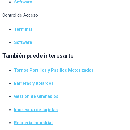
Software
Control de Acceso
Terminal
Software
También puede interesarte
Tornos Portillos y Pasillos Motorizados
Barreras y Bolardos
Gestión de Gimnasios
Impresora de tarjetas
Relojería Industrial