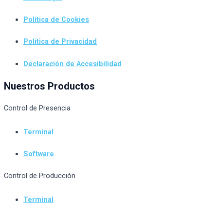
Política de Cookies
Política de Privacidad
Declaración de Accesibilidad
Nuestros Productos
Control de Presencia
Terminal
Software
Control de Producción
Terminal