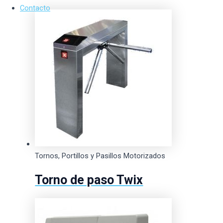
Contacto
Tornos, Portillos y Pasillos Motorizados
Torno de paso Twix