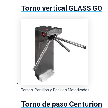
Torno vertical GLASS GO
Tornos, Portillos y Pasillos Motorizados
Torno de paso Centurion