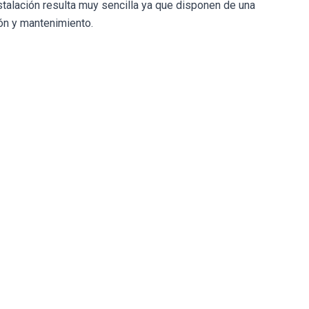
talación resulta muy sencilla ya que disponen de una
ión y mantenimiento.