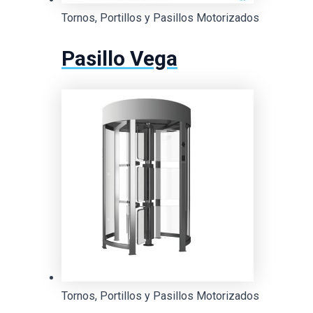
Tornos, Portillos y Pasillos Motorizados
Pasillo Vega
Tornos, Portillos y Pasillos Motorizados