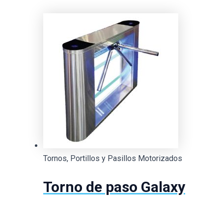
Tornos, Portillos y Pasillos Motorizados
Torno de paso Galaxy