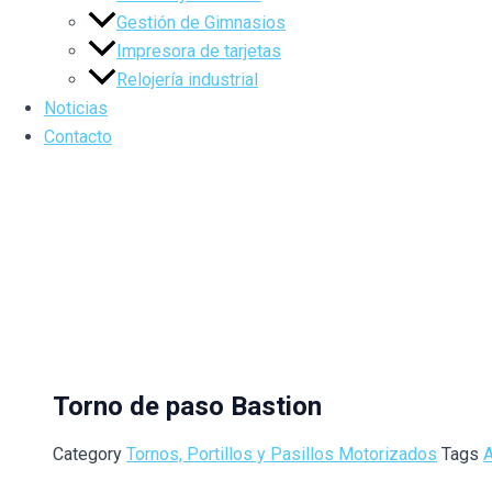
Gestión de Gimnasios
Impresora de tarjetas
Relojería industrial
Noticias
Contacto
Torno de paso Bastion
Category
Tornos, Portillos y Pasillos Motorizados
Tags