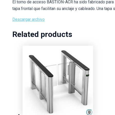
El torno de acceso BASTION-ACR ha sido fabricado para o
tapa frontal que facilitan su anclaje y cableado. Una tapa
Descargar archivo
Related products