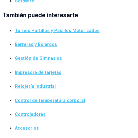
Software
También puede interesarte
Tornos Portillos y Pasillos Motorizados
Barreras y Bolardos
Gestión de Gimnasios
Impresora de tarjetas
Relojería Industrial
Control de temperatura corporal
Controladoras
Accesorios