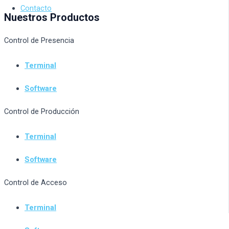
Contacto
Nuestros Productos
Control de Presencia
Terminal
Software
Control de Producción
Terminal
Software
Control de Acceso
Terminal