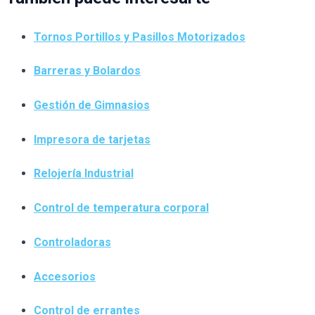
Tornos Portillos y Pasillos Motorizados
Barreras y Bolardos
Gestión de Gimnasios
Impresora de tarjetas
Relojería Industrial
Control de temperatura corporal
Controladoras
Accesorios
Control de errantes