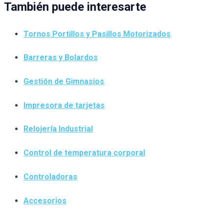
También puede interesarte
Tornos Portillos y Pasillos Motorizados
Barreras y Bolardos
Gestión de Gimnasios
Impresora de tarjetas
Relojería Industrial
Control de temperatura corporal
Controladoras
Accesorios