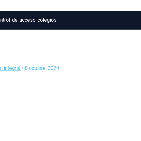
ntrol-de-acceso-colegios
l integral
/
8 octubre, 2024