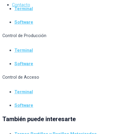
Contacto
Terminal
Software
Control de Producción
Terminal
Software
Control de Acceso
Terminal
Software
También puede interesarte
Tornos Portillos y Pasillos Motorizados