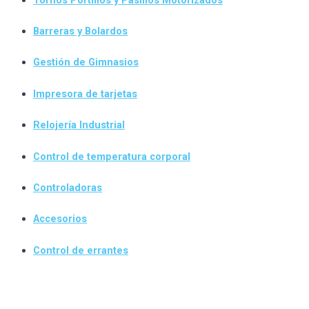
Barreras y Bolardos
Gestión de Gimnasios
Impresora de tarjetas
Relojería Industrial
Control de temperatura corporal
Controladoras
Accesorios
Control de errantes