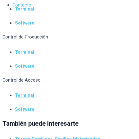
Contacto
Terminal
Software
Control de Producción
Terminal
Software
Control de Acceso
Terminal
Software
También puede interesarte
Tornos Portillos y Pasillos Motorizados