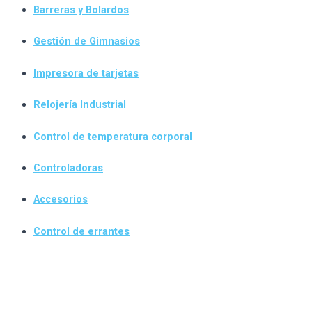
Barreras y Bolardos
Gestión de Gimnasios
Impresora de tarjetas
Relojería Industrial
Control de temperatura corporal
Controladoras
Accesorios
Control de errantes