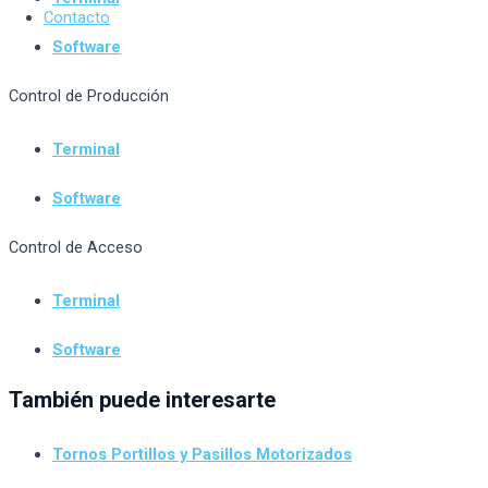
Contacto
Software
Control de Producción
Terminal
Software
Control de Acceso
Terminal
Software
También puede interesarte
Tornos Portillos y Pasillos Motorizados