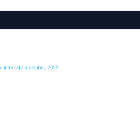
l integral
/
3 octubre, 2022