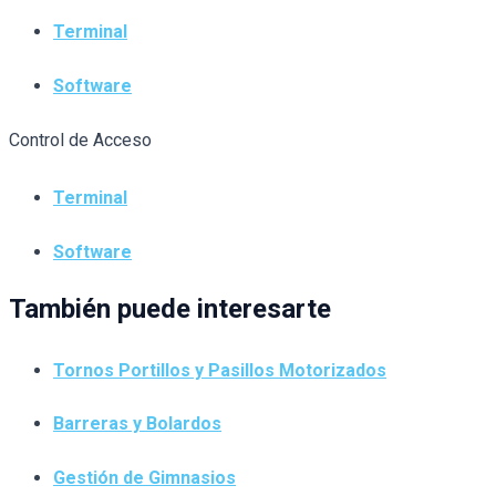
Terminal
Software
Control de Acceso
Terminal
Software
También puede interesarte
Tornos Portillos y Pasillos Motorizados
Barreras y Bolardos
Gestión de Gimnasios