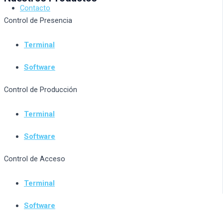
Contacto
Control de Presencia
Terminal
Software
Control de Producción
Terminal
Software
Control de Acceso
Terminal
Software