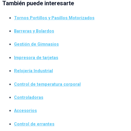
También puede interesarte
Tornos Portillos y Pasillos Motorizados
Barreras y Bolardos
Gestión de Gimnasios
Impresora de tarjetas
Relojería Industrial
Control de temperatura corporal
Controladoras
Accesorios
Control de errantes