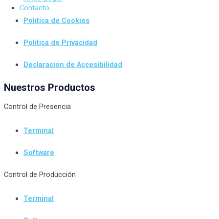
Contacto
Política de Cookies
Política de Privacidad
Declaración de Accesibilidad
Nuestros Productos
Control de Presencia
Terminal
Software
Control de Producción
Terminal