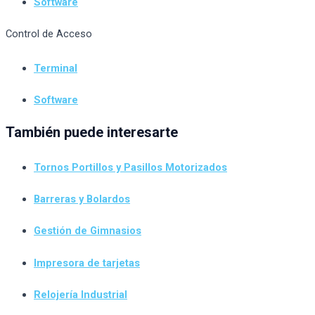
Software
Control de Acceso
Terminal
Software
También puede interesarte
Tornos Portillos y Pasillos Motorizados
Barreras y Bolardos
Gestión de Gimnasios
Impresora de tarjetas
Relojería Industrial