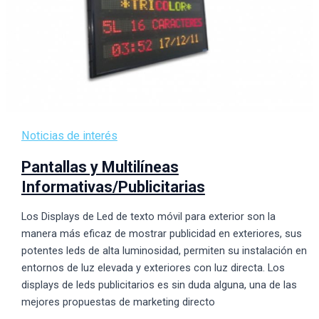
Noticias de interés
Pantallas y Multilíneas
Informativas/Publicitarias
Los Displays de Led de texto móvil para exterior son la
manera más eficaz de mostrar publicidad en exteriores, sus
potentes leds de alta luminosidad, permiten su instalación en
entornos de luz elevada y exteriores con luz directa. Los
displays de leds publicitarios es sin duda alguna, una de las
mejores propuestas de marketing directo