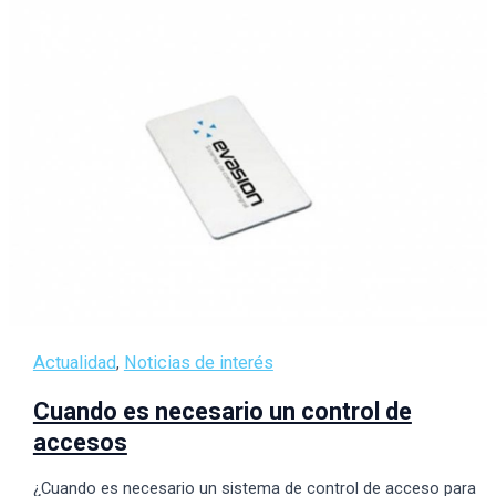
Actualidad
Noticias de interés
,
Cuando es necesario un control de
accesos
¿Cuando es necesario un sistema de control de acceso para