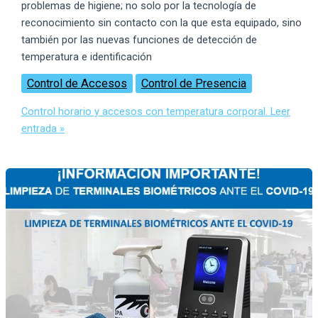
problemas de higiene; no solo por la tecnología de
reconocimiento sin contacto con la que esta equipado, sino
también por las nuevas funciones de detección de
temperatura e identificación
Control de Accesos
Control de Presencia
Control horario y accesos con temperatura corporal.
Leer
entrada »