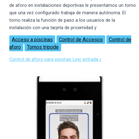
de aforo en instalaciones deportivas le presentamos un torno
que una vez configurado trabaja de manera autónoma. El
torno realiza la función de paso a los usuarios de la
instalación con una tarjeta de proximidad y
Acceso a piscinas
Control de Accesos
Control de
aforo
Tornos tripode
Control de aforo para piscinas
Leer entrada »