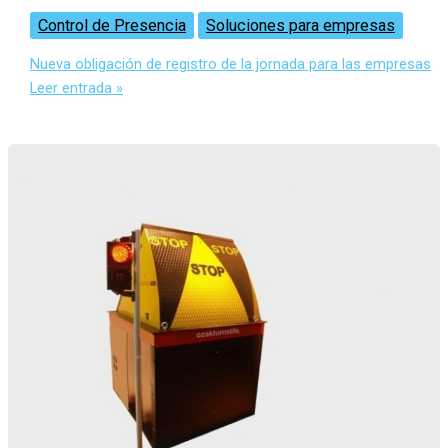
Control de Presencia
Soluciones para empresas
Nueva obligación de registro de la jornada para las empresas
Leer entrada »