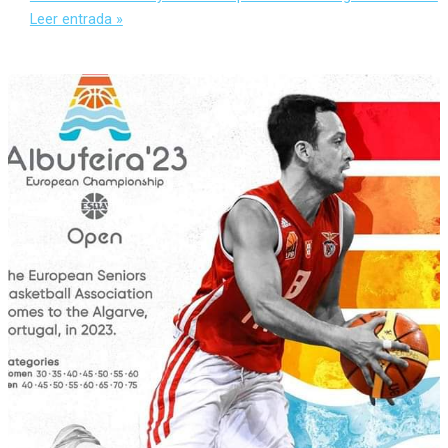
Leer entrada »