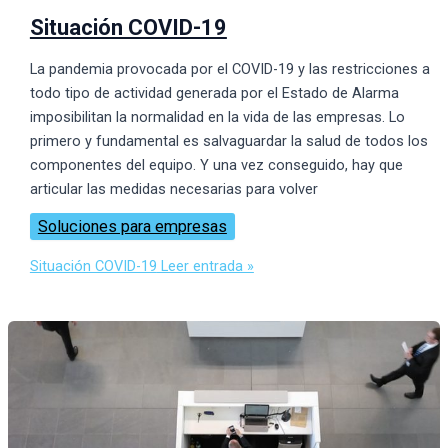
Situación COVID-19
La pandemia provocada por el COVID-19 y las restricciones a
todo tipo de actividad generada por el Estado de Alarma
imposibilitan la normalidad en la vida de las empresas. Lo
primero y fundamental es salvaguardar la salud de todos los
componentes del equipo. Y una vez conseguido, hay que
articular las medidas necesarias para volver
Soluciones para empresas
Situación COVID-19
Leer entrada »