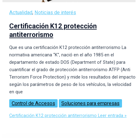
Actualidad
Noticias de interés
,
Certificación K12 protección
antiterrorismo
Que es una certificación K12 protección antiterrorismo La
normativa americana “K”, nació en el año 1985 en el
departamento de estado DOS (Department of State) para
cuantificar el grado de protección antiterrorismo ATFP (Anti
Terrorism Force Protection) y mide los resultados del impacto
según los parámetros de peso de los vehículos, la velocidad
en que
Control de Accesos
Soluciones para empresas
Certificación K12 protección antiterrorismo
Leer entrada »