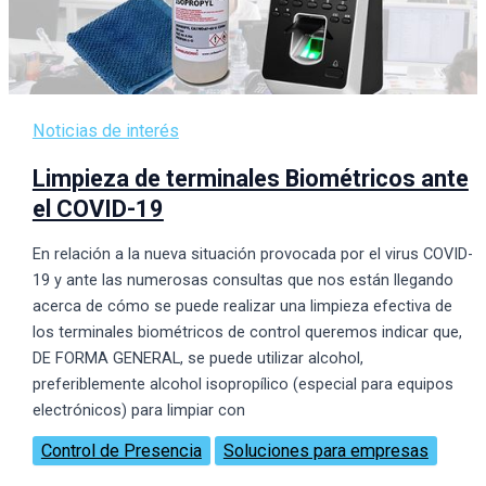
Noticias de interés
Limpieza de terminales Biométricos ante
el COVID-19
En relación a la nueva situación provocada por el virus COVID-
19 y ante las numerosas consultas que nos están llegando
acerca de cómo se puede realizar una limpieza efectiva de
los terminales biométricos de control queremos indicar que,
DE FORMA GENERAL, se puede utilizar alcohol,
preferiblemente alcohol isopropílico (especial para equipos
electrónicos) para limpiar con
Control de Presencia
Soluciones para empresas