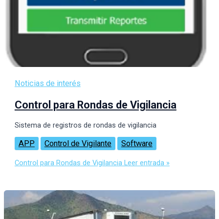
Noticias de interés
Control para Rondas de Vigilancia
Sistema de registros de rondas de vigilancia
APP
Control de Vigilante
Software
Control para Rondas de Vigilancia
Leer entrada »