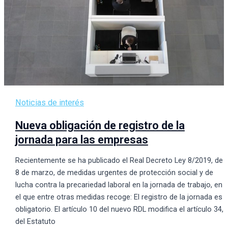
Noticias de interés
Nueva obligación de registro de la
jornada para las empresas
Recientemente se ha publicado el Real Decreto Ley 8/2019, de
8 de marzo, de medidas urgentes de protección social y de
lucha contra la precariedad laboral en la jornada de trabajo, en
el que entre otras medidas recoge: El registro de la jornada es
obligatorio. El artículo 10 del nuevo RDL modifica el artículo 34,
del Estatuto