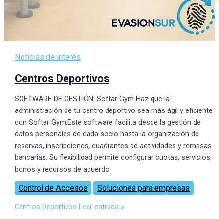
Contacto
Noticias de interés
Centros Deportivos
SOFTWARE DE GESTIÓN: Softar Gym Haz que la
administración de tu centro deportivo sea más ágil y eficiente
con Softar Gym.Este software facilita desde la gestión de
datos personales de cada socio hasta la organización de
reservas, inscripciones, cuadrantes de actividades y remesas
bancarias. Su flexibilidad permite configurar cuotas, servicios,
bonos y recursos de acuerdo
Control de Accesos
Soluciones para empresas
Centros Deportivos
Leer entrada »