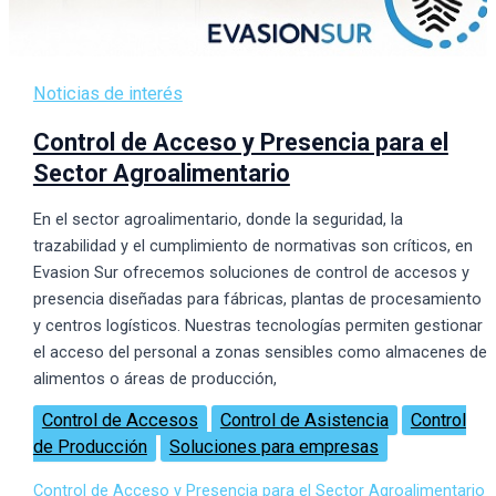
Noticias de interés
Control de Acceso y Presencia para el
Sector Agroalimentario
En el sector agroalimentario, donde la seguridad, la
trazabilidad y el cumplimiento de normativas son críticos, en
Evasion Sur ofrecemos soluciones de control de accesos y
presencia diseñadas para fábricas, plantas de procesamiento
y centros logísticos. Nuestras tecnologías permiten gestionar
el acceso del personal a zonas sensibles como almacenes de
alimentos o áreas de producción,
Control de Accesos
Control de Asistencia
Control
de Producción
Soluciones para empresas
Control de Acceso y Presencia para el Sector Agroalimentario