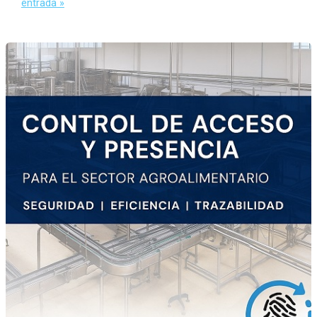
entrada »