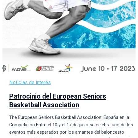
Noticias de interés
Patrocinio del European Seniors
Basketball Association
The European Seniors Basketball Association: España en la
Competición Entre el 10 y el 17 de junio se celebra uno de los
eventos más esperados por los amantes del baloncesto