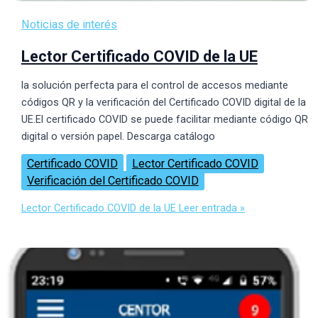
Noticias de interés
Lector Certificado COVID de la UE
la solución perfecta para el control de accesos mediante
códigos QR y la verificación del Certificado COVID digital de la
UE.El certificado COVID se puede facilitar mediante código QR
digital o versión papel. Descarga catálogo
Certificado COVID
Lector Certificado COVID
Verificación del Certificado COVID
Lector Certificado COVID de la UE
Leer entrada »