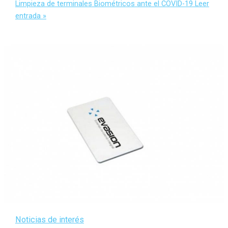
Limpieza de terminales Biométricos ante el COVID-19
Leer
entrada »
Noticias de interés