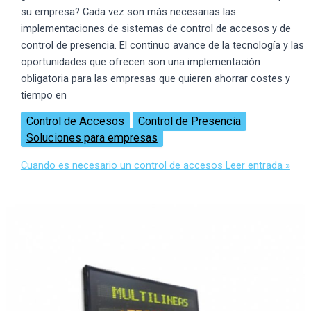
su empresa? Cada vez son más necesarias las
implementaciones de sistemas de control de accesos y de
control de presencia. El continuo avance de la tecnología y las
oportunidades que ofrecen son una implementación
obligatoria para las empresas que quieren ahorrar costes y
tiempo en
Control de Accesos
Control de Presencia
Soluciones para empresas
Cuando es necesario un control de accesos
Leer entrada »