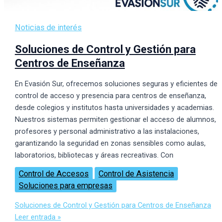
Noticias de interés
Soluciones de Control y Gestión para
Centros de Enseñanza
En Evasión Sur, ofrecemos soluciones seguras y eficientes de
control de acceso y presencia para centros de enseñanza,
desde colegios y institutos hasta universidades y academias.
Nuestros sistemas permiten gestionar el acceso de alumnos,
profesores y personal administrativo a las instalaciones,
garantizando la seguridad en zonas sensibles como aulas,
laboratorios, bibliotecas y áreas recreativas. Con
Control de Accesos
Control de Asistencia
Soluciones para empresas
Soluciones de Control y Gestión para Centros de Enseñanza
Leer entrada »