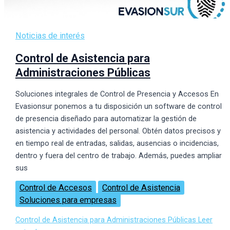
Noticias de interés
Control de Asistencia para
Administraciones Públicas
Soluciones integrales de Control de Presencia y Accesos En
Evasionsur ponemos a tu disposición un software de control
de presencia diseñado para automatizar la gestión de
asistencia y actividades del personal. Obtén datos precisos y
en tiempo real de entradas, salidas, ausencias o incidencias,
dentro y fuera del centro de trabajo. Además, puedes ampliar
sus
Control de Accesos
Control de Asistencia
Soluciones para empresas
Control de Asistencia para Administraciones Públicas
Leer