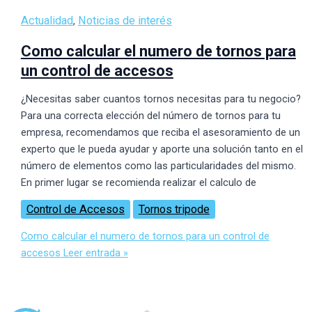
Actualidad
Noticias de interés
,
Como calcular el numero de tornos para
un control de accesos
¿Necesitas saber cuantos tornos necesitas para tu negocio?
Para una correcta elección del número de tornos para tu
empresa, recomendamos que reciba el asesoramiento de un
experto que le pueda ayudar y aporte una solución tanto en el
número de elementos como las particularidades del mismo.
En primer lugar se recomienda realizar el calculo de
Control de Accesos
Tornos tripode
Como calcular el numero de tornos para un control de
accesos
Leer entrada »