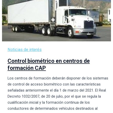
Noticias de interés
Control biométrico en centros de
formación CAP
Los centros de formación deberán disponer de los sistemas
de control de acceso biométrico con las características
señaladas anteriormente el día 1 de marzo del 2021. El Real
Decreto 1032/2007, de 20 de julio, por el que se regula la
cualificación inicial y la formación continua de los
conductores de determinados vehículos destinados al