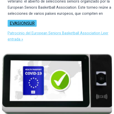
veterano: el abierto de selecciones seniors organizado por la
European Seniors Basketball Association. Este torneo reúne a
selecciones de varios países europeos, que compiten en
EVASIONSUR
Patrocinio del European Seniors Basketball Association
Leer
entrada »