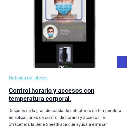
Noticias de interés
Control horario y accesos con
temperatura corporal.
Después de la gran demanda de detectores de temperatura
en aplicaciones de control de horario y accesos, le
ofrecemos la Serie SpeedFace que ayuda a eliminar