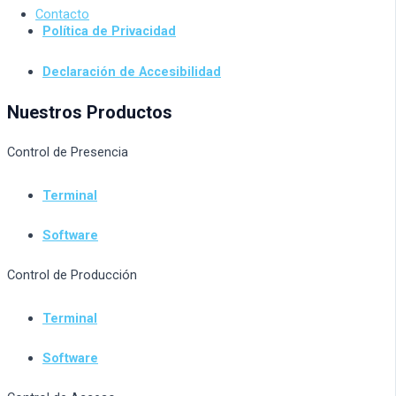
Contacto
Política de Privacidad
Declaración de Accesibilidad
Nuestros Productos
Control de Presencia
Terminal
Software
Control de Producción
Terminal
Software