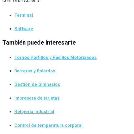
Control de Acceso
Terminal
Software
También puede interesarte
Tornos Portillos y Pasillos Motorizados
Barreras y Bolardos
Gestión de Gimnasios
Impresora de tarjetas
Relojería Industrial
Control de temperatura corporal