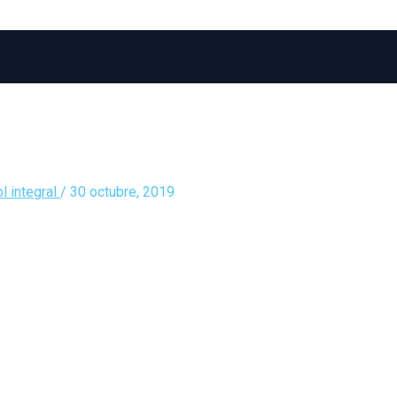
l integral
/
30 octubre, 2019