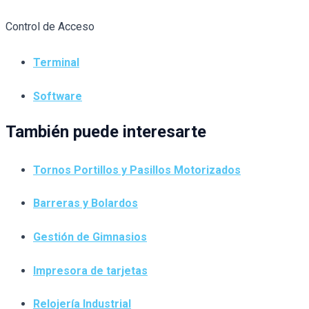
Control de Acceso
Terminal
Software
También puede interesarte
Tornos Portillos y Pasillos Motorizados
Barreras y Bolardos
Gestión de Gimnasios
Impresora de tarjetas
Relojería Industrial