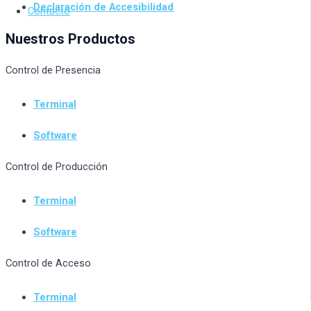
Declaración de Accesibilidad
Contacto
Nuestros Productos
Control de Presencia
Terminal
Software
Control de Producción
Terminal
Software
Control de Acceso
Terminal