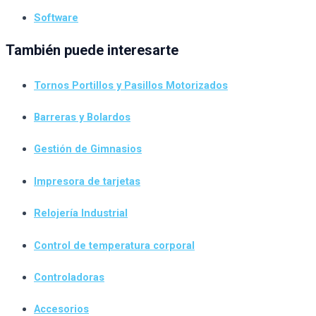
Software
También puede interesarte
Tornos Portillos y Pasillos Motorizados
Barreras y Bolardos
Gestión de Gimnasios
Impresora de tarjetas
Relojería Industrial
Control de temperatura corporal
Controladoras
Accesorios