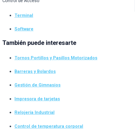
Control de Acceso
Terminal
Software
También puede interesarte
Tornos Portillos y Pasillos Motorizados
Barreras y Bolardos
Gestión de Gimnasios
Impresora de tarjetas
Relojería Industrial
Control de temperatura corporal