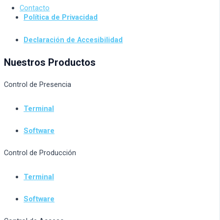
Contacto
Política de Privacidad
Declaración de Accesibilidad
Nuestros Productos
Control de Presencia
Terminal
Software
Control de Producción
Terminal
Software