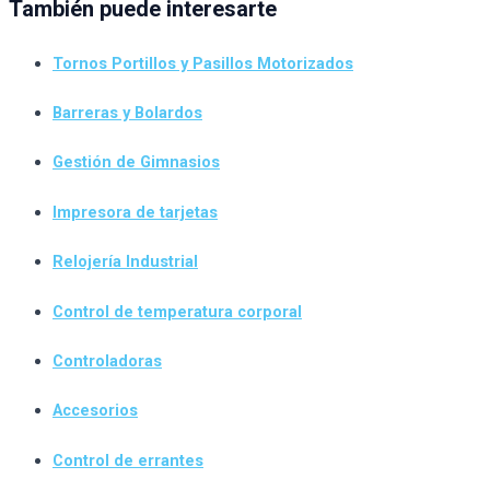
También puede interesarte
Tornos Portillos y Pasillos Motorizados
Barreras y Bolardos
Gestión de Gimnasios
Impresora de tarjetas
Relojería Industrial
Control de temperatura corporal
Controladoras
Accesorios
Control de errantes