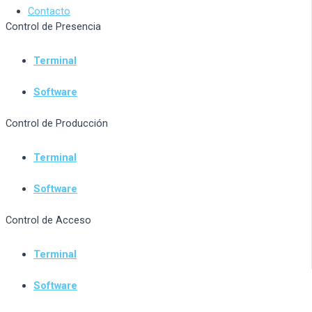
Contacto
Control de Presencia
Terminal
Software
Control de Producción
Terminal
Software
Control de Acceso
Terminal
Software