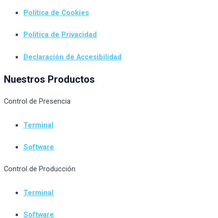
Política de Cookies
Política de Privacidad
Declaración de Accesibilidad
Nuestros Productos
Control de Presencia
Terminal
Software
Control de Producción
Terminal
Software