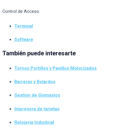
Control de Acceso
Terminal
Software
También puede interesarte
Tornos Portillos y Pasillos Motorizados
Barreras y Bolardos
Gestión de Gimnasios
Impresora de tarjetas
Relojería Industrial