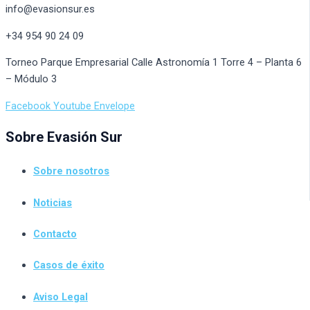
info@evasionsur.es
+34 954 90 24 09
Torneo Parque Empresarial Calle Astronomía 1 Torre 4 – Planta 6
– Módulo 3
Facebook
Youtube
Envelope
Sobre Evasión Sur
Sobre nosotros
Noticias
Contacto
Casos de éxito
Aviso Legal