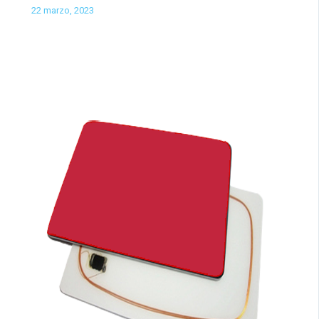
22 marzo, 2023