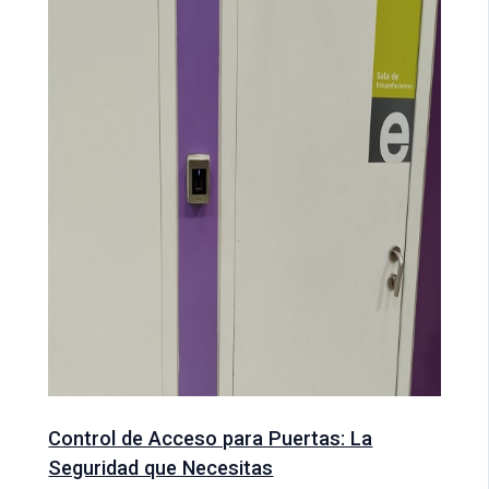
Control de Acceso para Puertas: La
Seguridad que Necesitas