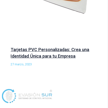
Tarjetas PVC Personalizadas: Crea una
Identidad Única para tu Empresa
27 marzo, 2023