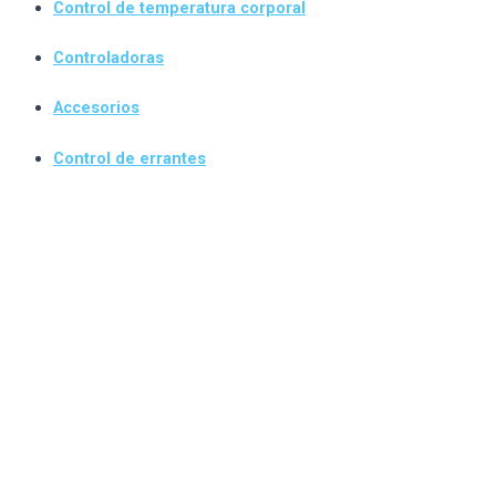
Control de temperatura corporal
Controladoras
Accesorios
Control de errantes