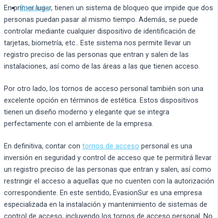
Contacto
En primer lugar, tienen un sistema de bloqueo que impide que dos
personas puedan pasar al mismo tiempo. Además, se puede
controlar mediante cualquier dispositivo de identificación de
tarjetas, biometría, etc.. Este sistema nos permite llevar un
registro preciso de las personas que entran y salen de las
instalaciones, así como de las áreas a las que tienen acceso.
Por otro lado, los tornos de acceso personal también son una
excelente opción en términos de estética. Estos dispositivos
tienen un diseño moderno y elegante que se integra
perfectamente con el ambiente de la empresa.
En definitiva, contar con
tornos de acceso
personal es una
inversión en seguridad y control de acceso que te permitirá llevar
un registro preciso de las personas que entran y salen, así como
restringir el acceso a aquellas que no cuenten con la autorización
correspondiente. En este sentido, EvasionSur es una empresa
especializada en la instalación y mantenimiento de sistemas de
control de acceso, incluyendo los tornos de acceso personal. No