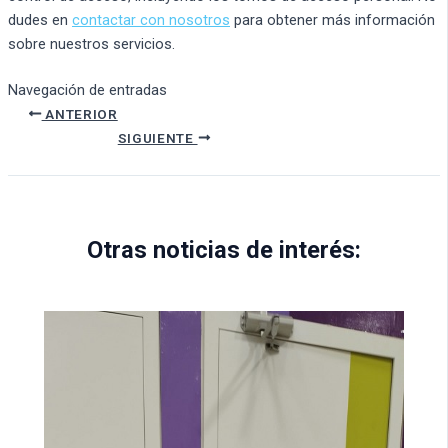
dudes en
contactar con nosotros
para obtener más información
sobre nuestros servicios.
Navegación de entradas
ANTERIOR
SIGUIENTE
Otras noticias de interés: