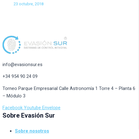
23 octubre, 2018
info@evasionsur.es
+34 954 90 24 09
Torneo Parque Empresarial Calle Astronomía 1 Torre 4 – Planta 6
– Módulo 3
Facebook
Youtube
Envelope
Sobre Evasión Sur
Sobre nosotros