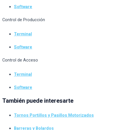
Software
Control de Producción
Terminal
Software
Control de Acceso
Terminal
Software
También puede interesarte
Tornos Portillos y Pasillos Motorizados
Barreras y Bolardos