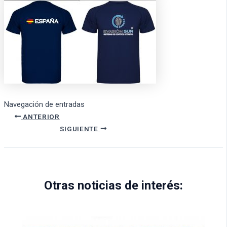
Navegación de entradas
ANTERIOR
SIGUIENTE
Otras noticias de interés: