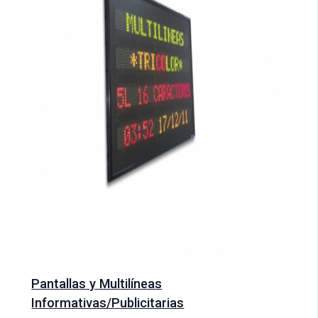
Pantallas y Multilíneas
Informativas/Publicitarias