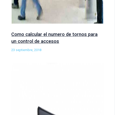
Como calcular el numero de tornos para
un control de accesos
23 septiembre, 2018