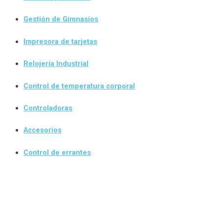
Gestión de Gimnasios
Impresora de tarjetas
Relojería Industrial
Control de temperatura corporal
Controladoras
Accesorios
Control de errantes