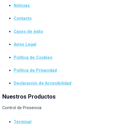
Noticias
Contacto
Casos de éxito
Aviso Legal
Política de Cookies
Política de Privacidad
Declaración de Accesibilidad
Nuestros Productos
Control de Presencia
Terminal