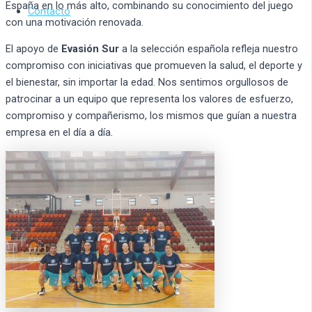
España en lo más alto, combinando su conocimiento del juego
Contacto
con una motivación renovada.
El apoyo de
Evasión Sur
a la selección española refleja nuestro
compromiso con iniciativas que promueven la salud, el deporte y
el bienestar, sin importar la edad. Nos sentimos orgullosos de
patrocinar a un equipo que representa los valores de esfuerzo,
compromiso y compañerismo, los mismos que guían a nuestra
empresa en el día a día.