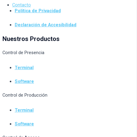
Contacto
Política de Privacidad
Declaración de Accesibilidad
Nuestros Productos
Control de Presencia
Terminal
Software
Control de Producción
Terminal
Software