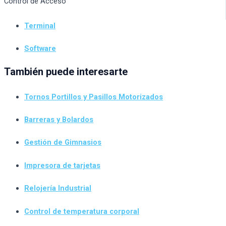
Control de Acceso
Terminal
Software
También puede interesarte
Tornos Portillos y Pasillos Motorizados
Barreras y Bolardos
Gestión de Gimnasios
Impresora de tarjetas
Relojería Industrial
Control de temperatura corporal