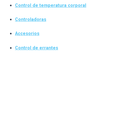
Control de temperatura corporal
Controladoras
Accesorios
Control de errantes