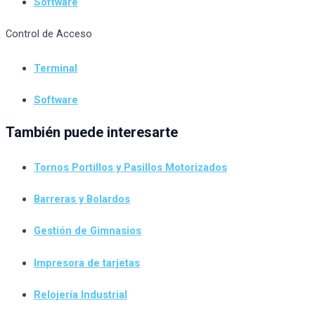
Software
Control de Acceso
Terminal
Software
También puede interesarte
Tornos Portillos y Pasillos Motorizados
Barreras y Bolardos
Gestión de Gimnasios
Impresora de tarjetas
Relojería Industrial