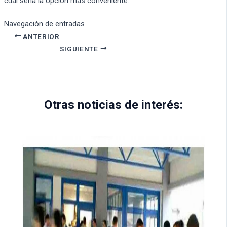
cuál sería la opción más conveniente.
Navegación de entradas
ANTERIOR
SIGUIENTE
Otras noticias de interés: