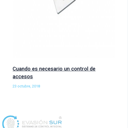
Cuando es necesario un control de
accesos
23 octubre, 2018