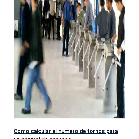
Como calcular el numero de tornos para