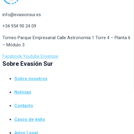
info@evasionsur.es
+34 954 90 24 09
Torneo Parque Empresarial Calle Astronomía 1 Torre 4 – Planta 6
– Módulo 3
Facebook
Youtube
Envelope
Sobre Evasión Sur
Sobre nosotros
Noticias
Contacto
Casos de éxito
Aviso Legal