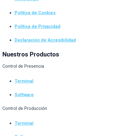
Política de Cookies
Política de Privacidad
Declaración de Accesibilidad
Nuestros Productos
Control de Presencia
Terminal
Software
Control de Producción
Terminal