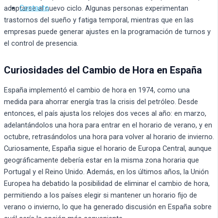
Contacto
adaptarse al nuevo ciclo. Algunas personas experimentan
trastornos del sueño y fatiga temporal, mientras que en las
empresas puede generar ajustes en la programación de turnos y
el control de presencia.
Curiosidades del Cambio de Hora en España
España implementó el cambio de hora en 1974, como una
medida para ahorrar energía tras la crisis del petróleo. Desde
entonces, el país ajusta los relojes dos veces al año: en marzo,
adelantándolos una hora para entrar en el horario de verano, y en
octubre, retrasándolos una hora para volver al horario de invierno.
Curiosamente, España sigue el horario de Europa Central, aunque
geográficamente debería estar en la misma zona horaria que
Portugal y el Reino Unido. Además, en los últimos años, la Unión
Europea ha debatido la posibilidad de eliminar el cambio de hora,
permitiendo a los países elegir si mantener un horario fijo de
verano o invierno, lo que ha generado discusión en España sobre