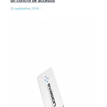
un control de accesos
23 septiembre, 2018