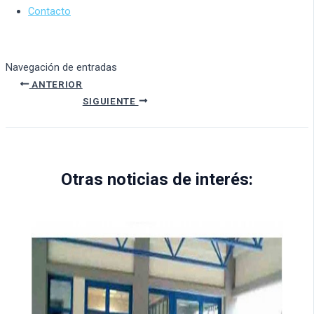
Contacto
Navegación de entradas
ANTERIOR
SIGUIENTE
Otras noticias de interés: