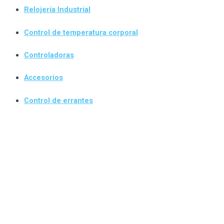
Relojería Industrial
Control de temperatura corporal
Controladoras
Accesorios
Control de errantes