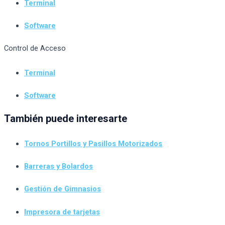
Terminal
Software
Control de Acceso
Terminal
Software
También puede interesarte
Tornos Portillos y Pasillos Motorizados
Barreras y Bolardos
Gestión de Gimnasios
Impresora de tarjetas