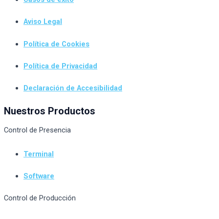
Aviso Legal
Política de Cookies
Política de Privacidad
Declaración de Accesibilidad
Nuestros Productos
Control de Presencia
Terminal
Software
Control de Producción