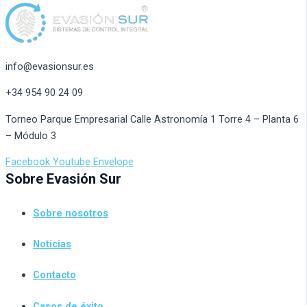
info@evasionsur.es
+34 954 90 24 09
Torneo Parque Empresarial Calle Astronomía 1 Torre 4 – Planta 6
– Módulo 3
Facebook
Youtube
Envelope
Sobre Evasión Sur
Sobre nosotros
Noticias
Contacto
Casos de éxito