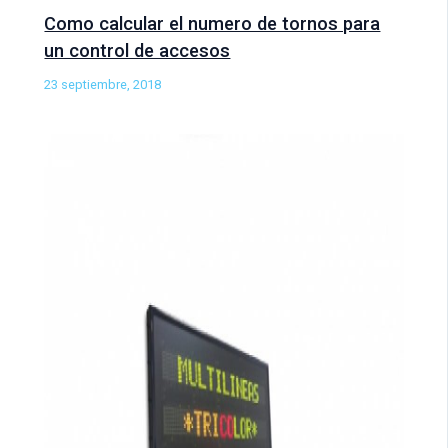
Como calcular el numero de tornos para
un control de accesos
23 septiembre, 2018