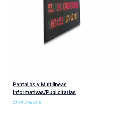
Pantallas y Multilíneas
Informativas/Publicitarias
23 octubre, 2018