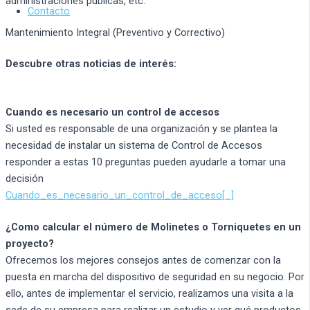
administraciones públicas, etc.
Contacto
Mantenimiento Integral (Preventivo y Correctivo)
Descubre otras noticias de interés:
Cuando es necesario un control de accesos
Si usted es responsable de una organización y se plantea la
necesidad de instalar un sistema de Control de Accesos
responder a estas 10 preguntas pueden ayudarle a tomar una
decisión
Cuando_es_necesario_un_control_de_acceso[…]
¿Como calcular el número de Molinetes o Torniquetes en un
proyecto?
Ofrecemos los mejores consejos antes de comenzar con la
puesta en marcha del dispositivo de seguridad en su negocio. Por
ello, antes de implementar el servicio, realizamos una visita a la