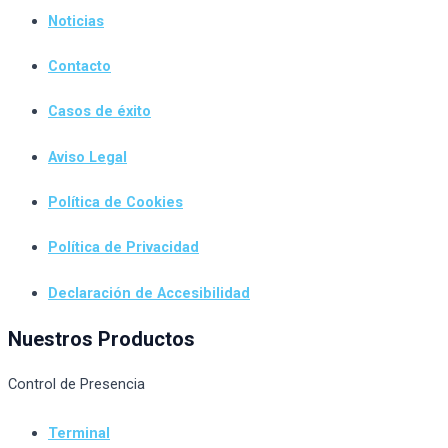
Noticias
Contacto
Casos de éxito
Aviso Legal
Política de Cookies
Política de Privacidad
Declaración de Accesibilidad
Nuestros Productos
Control de Presencia
Terminal