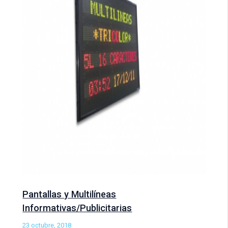
Pantallas y Multilíneas
Informativas/Publicitarias
23 octubre, 2018