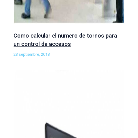
Como calcular el numero de tornos para
un control de accesos
23 septiembre, 2018