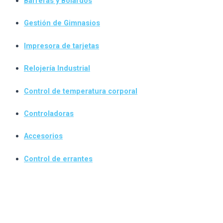
Barreras y Bolardos
Gestión de Gimnasios
Impresora de tarjetas
Relojería Industrial
Control de temperatura corporal
Controladoras
Accesorios
Control de errantes