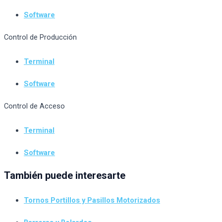
Software
Control de Producción
Terminal
Software
Control de Acceso
Terminal
Software
También puede interesarte
Tornos Portillos y Pasillos Motorizados