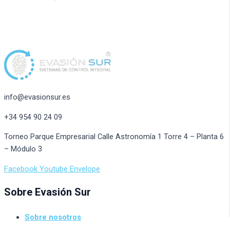
info@evasionsur.es
+34 954 90 24 09
Torneo Parque Empresarial Calle Astronomía 1 Torre 4 – Planta 6
– Módulo 3
Facebook
Youtube
Envelope
Sobre Evasión Sur
Sobre nosotros