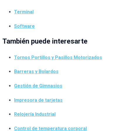
Terminal
Software
También puede interesarte
Tornos Portillos y Pasillos Motorizados
Barreras y Bolardos
Gestión de Gimnasios
Impresora de tarjetas
Relojería Industrial
Control de temperatura corporal