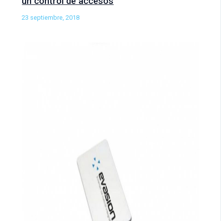
un control de accesos
23 septiembre, 2018