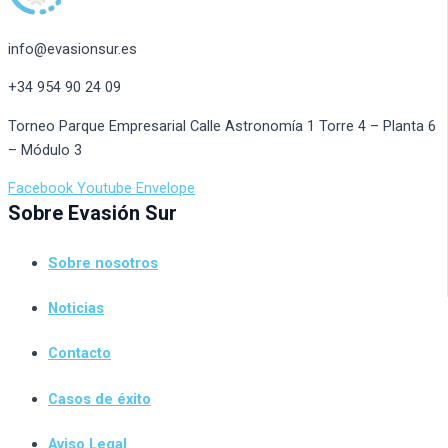
info@evasionsur.es
+34 954 90 24 09
Torneo Parque Empresarial Calle Astronomía 1 Torre 4 – Planta 6
– Módulo 3
Facebook
Youtube
Envelope
Sobre Evasión Sur
Sobre nosotros
Noticias
Contacto
Casos de éxito
Aviso Legal