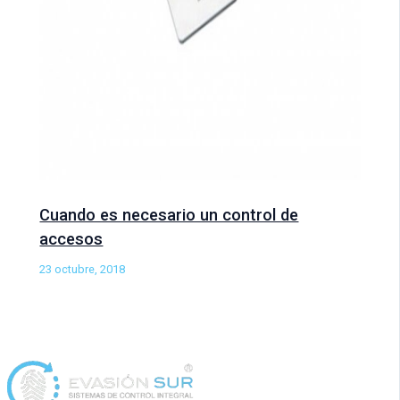
Cuando es necesario un control de
accesos
23 octubre, 2018