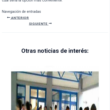
cuál sería la opción más conveniente.
Navegación de entradas
ANTERIOR
SIGUIENTE
Otras noticias de interés: