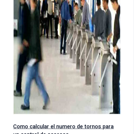
Como calcular el numero de tornos para