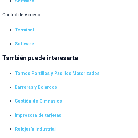
Software
Control de Acceso
Terminal
Software
También puede interesarte
Tornos Portillos y Pasillos Motorizados
Barreras y Bolardos
Gestión de Gimnasios
Impresora de tarjetas
Relojería Industrial