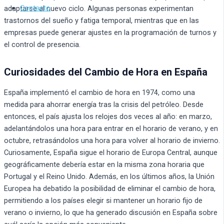
Contacto
adaptarse al nuevo ciclo. Algunas personas experimentan
trastornos del sueño y fatiga temporal, mientras que en las
empresas puede generar ajustes en la programación de turnos y
el control de presencia.
Curiosidades del Cambio de Hora en España
España implementó el cambio de hora en 1974, como una
medida para ahorrar energía tras la crisis del petróleo. Desde
entonces, el país ajusta los relojes dos veces al año: en marzo,
adelantándolos una hora para entrar en el horario de verano, y en
octubre, retrasándolos una hora para volver al horario de invierno.
Curiosamente, España sigue el horario de Europa Central, aunque
geográficamente debería estar en la misma zona horaria que
Portugal y el Reino Unido. Además, en los últimos años, la Unión
Europea ha debatido la posibilidad de eliminar el cambio de hora,
permitiendo a los países elegir si mantener un horario fijo de
verano o invierno, lo que ha generado discusión en España sobre