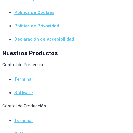
Política de Cookies
Política de Privacidad
Declaración de Accesibilidad
Nuestros Productos
Control de Presencia
Terminal
Software
Control de Producción
Terminal