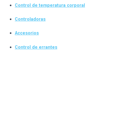
Control de temperatura corporal
Controladoras
Accesorios
Control de errantes