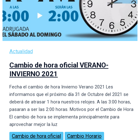
Actualidad
Cambio de hora oficial VERANO-
INVIERNO 2021
Fecha el cambio de hora Invierno Verano 2021 Les
informamos que el próximo dí­a 31 de Octubre del 2021 se
deberá de atrasar 1 hora nuestros relojes. A las 3:00 horas,
pasaran a ser las 2:00 horas. Motivos por el Cambio de Hora
El cambio de hora se implementa principalmente para
aprovechar mejor la luz
Cambio de hora oficial
Cambio Horario