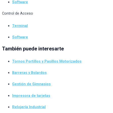
Software
Control de Acceso
Terminal
Software
También puede interesarte
Tornos Portillos y Pasillos Motorizados
Barreras y Bolardos
Gestión de Gimnasios
Impresora de tarjetas
Relojería Industrial