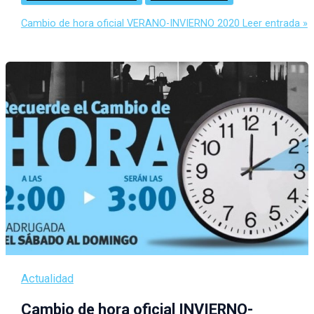
Cambio de hora oficial VERANO-INVIERNO 2020
Leer entrada »
Actualidad
Cambio de hora oficial INVIERNO-