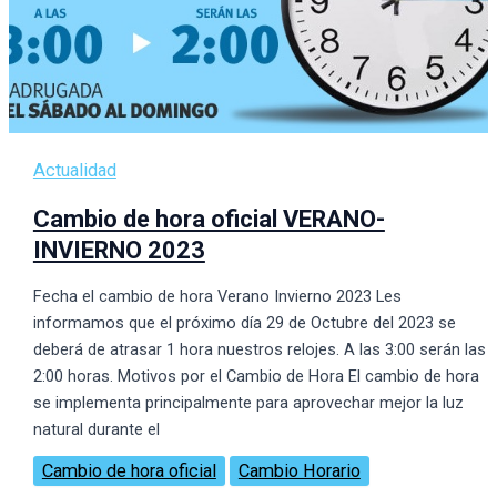
Actualidad
Cambio de hora oficial VERANO-
INVIERNO 2023
Fecha el cambio de hora Verano Invierno 2023 Les
informamos que el próximo día 29 de Octubre del 2023 se
deberá de atrasar 1 hora nuestros relojes. A las 3:00 serán las
2:00 horas. Motivos por el Cambio de Hora El cambio de hora
se implementa principalmente para aprovechar mejor la luz
natural durante el
Cambio de hora oficial
Cambio Horario