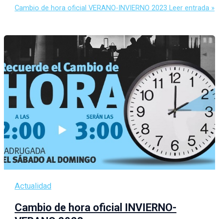
Cambio de hora oficial VERANO-INVIERNO 2023
Leer entrada »
Actualidad
Cambio de hora oficial INVIERNO-