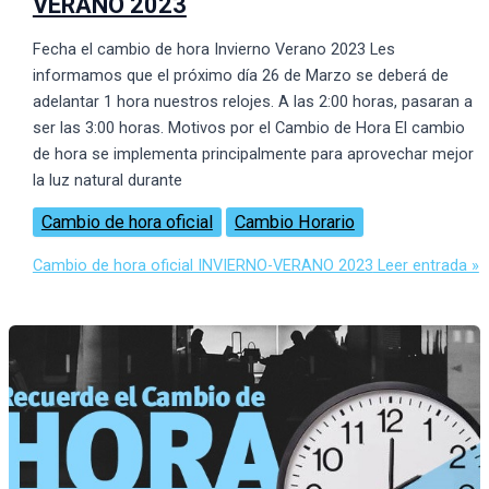
VERANO 2023
Fecha el cambio de hora Invierno Verano 2023 Les
informamos que el próximo dí­a 26 de Marzo se deberá de
adelantar 1 hora nuestros relojes. A las 2:00 horas, pasaran a
ser las 3:00 horas. Motivos por el Cambio de Hora El cambio
de hora se implementa principalmente para aprovechar mejor
la luz natural durante
Cambio de hora oficial
Cambio Horario
Cambio de hora oficial INVIERNO-VERANO 2023
Leer entrada »