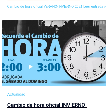
Cambio de hora oficial VERANO-INVIERNO 2021
Leer entrada »
Actualidad
Cambio de hora oficial INVIERNO-