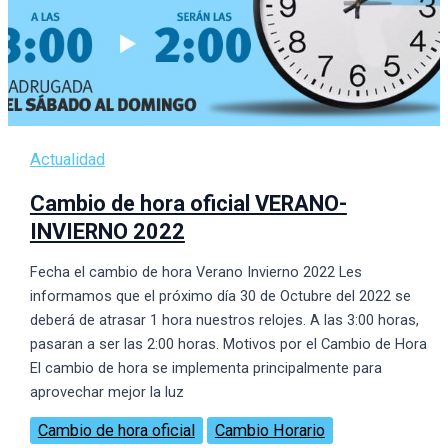
Actualidad
Cambio de hora oficial VERANO-
INVIERNO 2022
Fecha el cambio de hora Verano Invierno 2022 Les
informamos que el próximo dí­a 30 de Octubre del 2022 se
deberá de atrasar 1 hora nuestros relojes. A las 3:00 horas,
pasaran a ser las 2:00 horas. Motivos por el Cambio de Hora
El cambio de hora se implementa principalmente para
aprovechar mejor la luz
Cambio de hora oficial
Cambio Horario