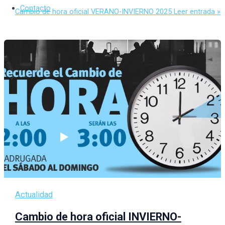
Contacto
Cambio de hora oficial VERANO-INVIERNO 2025
Leer entrada »
Actualidad
Cambio de hora oficial INVIERNO-