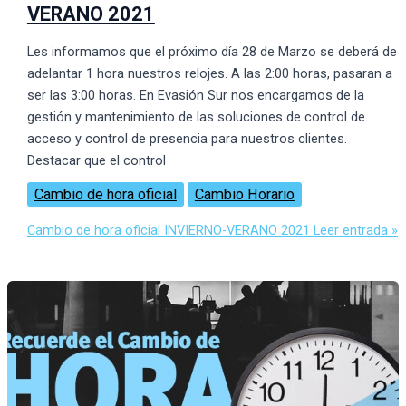
VERANO 2021
Les informamos que el próximo dí­a 28 de Marzo se deberá de
adelantar 1 hora nuestros relojes. A las 2:00 horas, pasaran a
ser las 3:00 horas. En Evasión Sur nos encargamos de la
gestión y mantenimiento de las soluciones de control de
acceso y control de presencia para nuestros clientes.
Destacar que el control
Cambio de hora oficial
Cambio Horario
Cambio de hora oficial INVIERNO-VERANO 2021
Leer entrada »