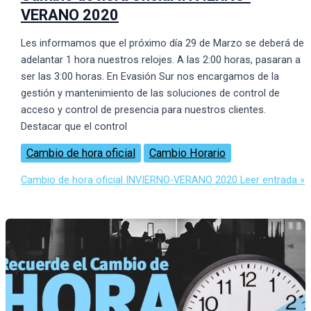
VERANO 2020
Les informamos que el próximo dí­a 29 de Marzo se deberá de
adelantar 1 hora nuestros relojes. A las 2:00 horas, pasaran a
ser las 3:00 horas. En Evasión Sur nos encargamos de la
gestión y mantenimiento de las soluciones de control de
acceso y control de presencia para nuestros clientes.
Destacar que el control
Cambio de hora oficial
Cambio Horario
Cambio de hora oficial INVIERNO-VERANO 2020
Leer entrada »