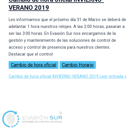
VERANO 2019
Les informamos que el próximo dí­a 31 de Marzo se deberá de
adelantar 1 hora nuestros relojes. A las 2:00 horas, pasaran a
ser las 3:00 horas. En Evasión Sur nos encargamos de la
gestión y mantenimiento de las soluciones de control de
acceso y control de presencia para nuestros clientes.
Destacar que el control
Cambio de hora oficial
Cambio Horario
Cambio de hora oficial INVIERNO-VERANO 2019
Leer entrada »