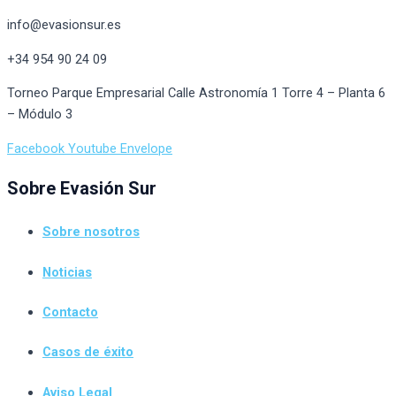
info@evasionsur.es
+34 954 90 24 09
Torneo Parque Empresarial Calle Astronomía 1 Torre 4 – Planta 6
– Módulo 3
Facebook
Youtube
Envelope
Sobre Evasión Sur
Sobre nosotros
Noticias
Contacto
Casos de éxito
Aviso Legal