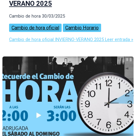
VERANO 2025
Cambio de hora 30/03/2025
Cambio de hora oficial
Cambio Horario
Cambio de hora oficial INVIERNO-VERANO 2025
Leer entrada »