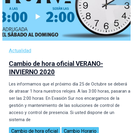
Actualidad
Cambio de hora oficial VERANO-
INVIERNO 2020
Les informamos que el próximo dí­a 25 de Octubre se deberá
de atrasar 1 hora nuestros relojes. A las 3:00 horas, pasaran a
ser las 2:00 horas. En Evasión Sur nos encargamos de la
gestión y mantenimiento de las soluciones de control de
acceso y control de presencia. Si usted dispone de un
sistema de
Cambio de hora oficial
Cambio Horario