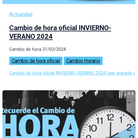
Actualidad
Cambio de hora oficial INVIERNO-
VERANO 2024
Cambio de hora 31/03/2024
Cambio de hora oficial
Cambio Horario
Cambio de hora oficial INVIERNO-VERANO 2024
Leer entrada »