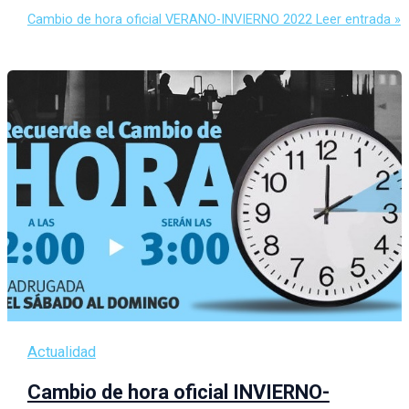
Cambio de hora oficial VERANO-INVIERNO 2022
Leer entrada »
Actualidad
Cambio de hora oficial INVIERNO-