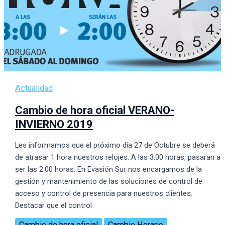
Actualidad
Cambio de hora oficial VERANO-
INVIERNO 2019
Les informamos que el próximo dí­a 27 de Octubre se deberá
de atrasar 1 hora nuestros relojes. A las 3:00 horas, pasaran a
ser las 2:00 horas. En Evasión Sur nos encargamos de la
gestión y mantenimiento de las soluciones de control de
acceso y control de presencia para nuestros clientes.
Destacar que el control
Cambio de hora oficial
Cambio Horario