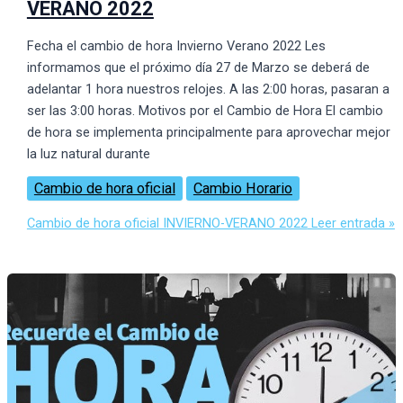
VERANO 2022
Fecha el cambio de hora Invierno Verano 2022 Les
informamos que el próximo dí­a 27 de Marzo se deberá de
adelantar 1 hora nuestros relojes. A las 2:00 horas, pasaran a
ser las 3:00 horas. Motivos por el Cambio de Hora El cambio
de hora se implementa principalmente para aprovechar mejor
la luz natural durante
Cambio de hora oficial
Cambio Horario
Cambio de hora oficial INVIERNO-VERANO 2022
Leer entrada »