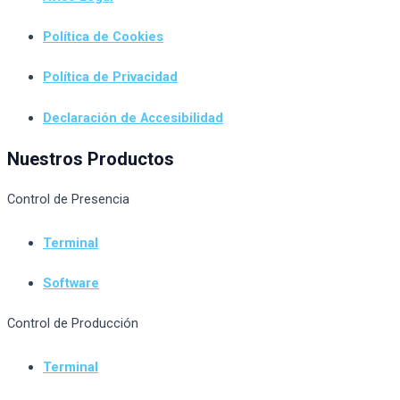
Política de Cookies
Política de Privacidad
Declaración de Accesibilidad
Nuestros Productos
Control de Presencia
Terminal
Software
Control de Producción
Terminal